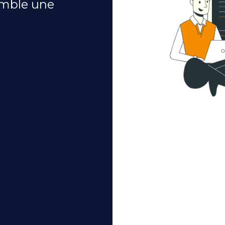
emble une