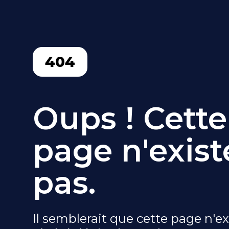
404
Oups ! Cette
page n'exist
pas.
Il semblerait que cette page n'ex